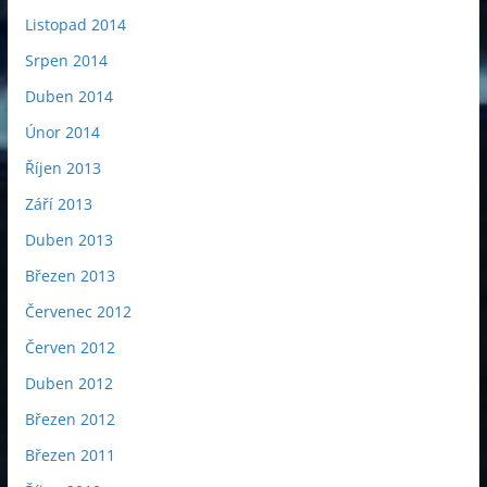
Listopad 2014
Srpen 2014
Duben 2014
Únor 2014
Říjen 2013
Září 2013
Duben 2013
Březen 2013
Červenec 2012
Červen 2012
Duben 2012
Březen 2012
Březen 2011