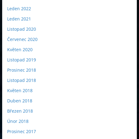
Leden 2022
Leden 2021
Listopad 2020
Červenec 2020
Květen 2020
Listopad 2019
Prosinec 2018
Listopad 2018
Květen 2018
Duben 2018
Březen 2018
Únor 2018
Prosinec 2017