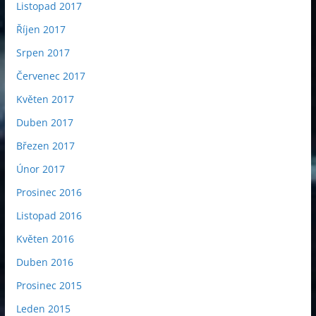
Listopad 2017
Říjen 2017
Srpen 2017
Červenec 2017
Květen 2017
Duben 2017
Březen 2017
Únor 2017
Prosinec 2016
Listopad 2016
Květen 2016
Duben 2016
Prosinec 2015
Leden 2015