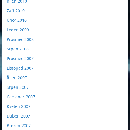
Říjen 2010
Září 2010
Únor 2010
Leden 2009
Prosinec 2008
Srpen 2008
Prosinec 2007
Listopad 2007
Říjen 2007
Srpen 2007
Červenec 2007
Květen 2007
Duben 2007
Březen 2007