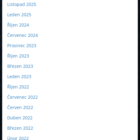
Listopad 2025
Leden 2025
Říjen 2024
Červenec 2024
Prosinec 2023
Říjen 2023
Březen 2023
Leden 2023
Říjen 2022
Červenec 2022
Červen 2022
Duben 2022
Březen 2022
Únor 2022