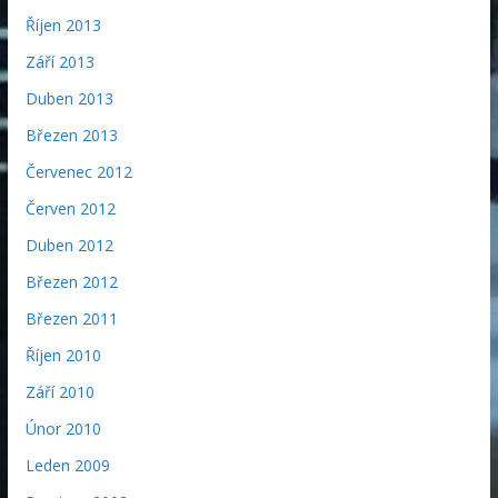
Říjen 2013
Září 2013
Duben 2013
Březen 2013
Červenec 2012
Červen 2012
Duben 2012
Březen 2012
Březen 2011
Říjen 2010
Září 2010
Únor 2010
Leden 2009