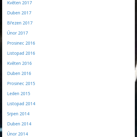
Květen 2017
Duben 2017
Březen 2017
Únor 2017
Prosinec 2016
Listopad 2016
Květen 2016
Duben 2016
Prosinec 2015
Leden 2015
Listopad 2014
Srpen 2014
Duben 2014
Únor 2014