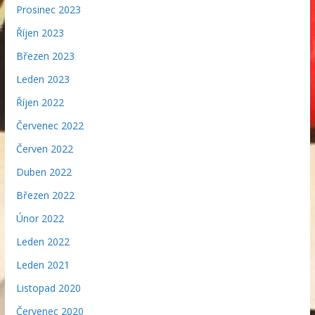
Prosinec 2023
Říjen 2023
Březen 2023
Leden 2023
Říjen 2022
Červenec 2022
Červen 2022
Duben 2022
Březen 2022
Únor 2022
Leden 2022
Leden 2021
Listopad 2020
Červenec 2020