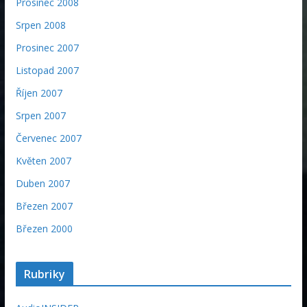
Prosinec 2008
Srpen 2008
Prosinec 2007
Listopad 2007
Říjen 2007
Srpen 2007
Červenec 2007
Květen 2007
Duben 2007
Březen 2007
Březen 2000
Rubriky