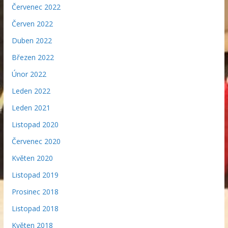
Červenec 2022
Červen 2022
Duben 2022
Březen 2022
Únor 2022
Leden 2022
Leden 2021
Listopad 2020
Červenec 2020
Květen 2020
Listopad 2019
Prosinec 2018
Listopad 2018
Květen 2018