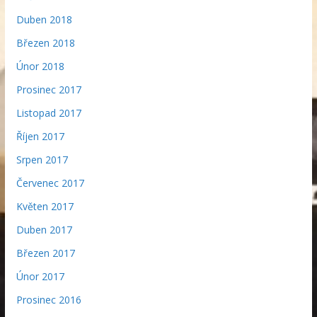
Duben 2018
Březen 2018
Únor 2018
Prosinec 2017
Listopad 2017
Říjen 2017
Srpen 2017
Červenec 2017
Květen 2017
Duben 2017
Březen 2017
Únor 2017
Prosinec 2016