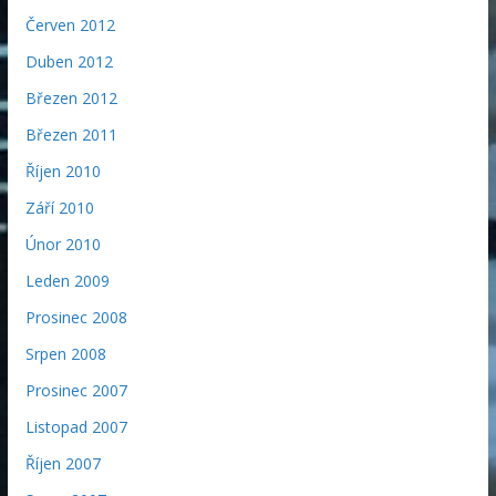
Červen 2012
Duben 2012
Březen 2012
Březen 2011
Říjen 2010
Září 2010
Únor 2010
Leden 2009
Prosinec 2008
Srpen 2008
Prosinec 2007
Listopad 2007
Říjen 2007