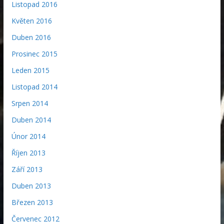
Listopad 2016
Květen 2016
Duben 2016
Prosinec 2015
Leden 2015
Listopad 2014
Srpen 2014
Duben 2014
Únor 2014
Říjen 2013
Září 2013
Duben 2013
Březen 2013
Červenec 2012