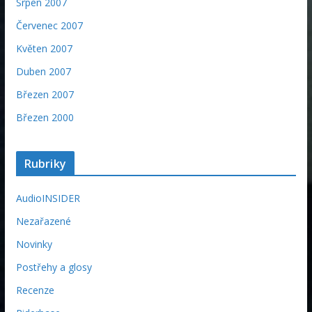
Srpen 2007
Červenec 2007
Květen 2007
Duben 2007
Březen 2007
Březen 2000
Rubriky
AudioINSIDER
Nezařazené
Novinky
Postřehy a glosy
Recenze