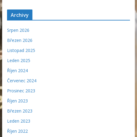
Archivy
Srpen 2026
Březen 2026
Listopad 2025
Leden 2025
Říjen 2024
Červenec 2024
Prosinec 2023
Říjen 2023
Březen 2023
Leden 2023
Říjen 2022